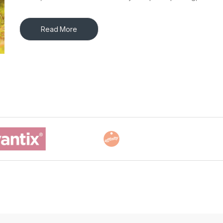
Read More