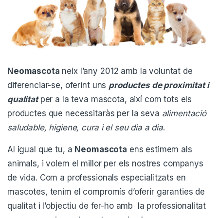
Neomascota
neix l’any 2012 amb la voluntat de
diferenciar-se, oferint uns
productes de proximitat
i
qualitat
per a la teva mascota, així com tots els
productes que necessitaràs per la seva
alimentació
saludable, higiene, cura i el seu dia a dia
.
Al igual que tu, a
Neomascota
ens estimem als
animals, i volem el millor per els nostres companys
de vida. Com a professionals especialitzats en
mascotes, tenim el compromís d’oferir garanties de
qualitat i l’objectiu de fer-ho amb la professionalitat