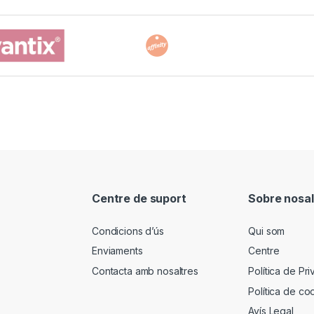
Centre de suport
Sobre nosal
Condicions d’ús
Qui som
Enviaments
Centre
Contacta amb nosaltres
Política de Pri
Política de co
Avís Legal